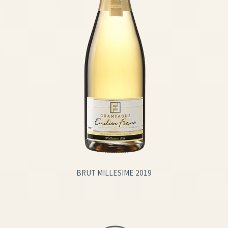
BRUT MILLESIME 2019