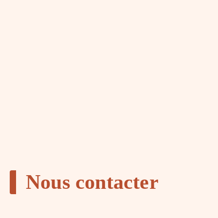
Nous contacter