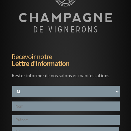
Recevoir notre
Lettre d'information
Rester informer de nos salons et manifestations.