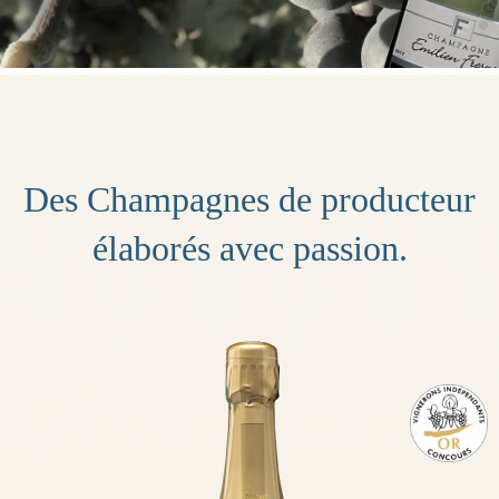
Des Champagnes de producteur
élaborés avec passion.