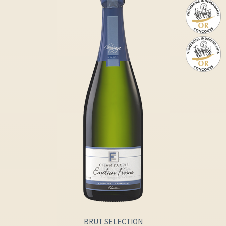
BRUT SELECTION