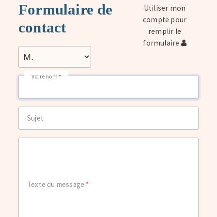
Formulaire de
Utiliser mon
compte pour
contact
remplir le
formulaire
Votre nom
Sujet
Texte du message