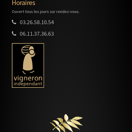
Horaires
Ouvert tous les jours sur rendez-vous.
03.26.58.10.54
06.11.37.36.63