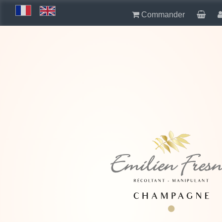
Commander