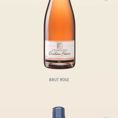
BRUT ROSE