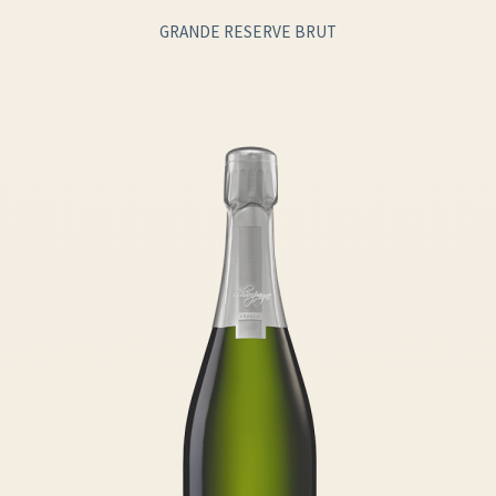
GRANDE RESERVE BRUT