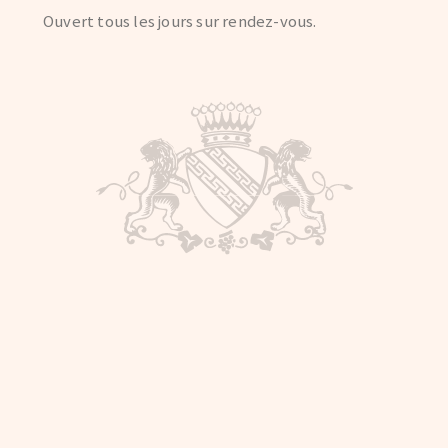
Ouvert tous les jours sur rendez-vous.