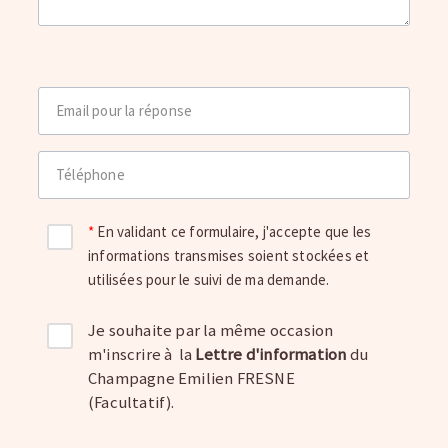
Email pour la réponse
Téléphone
En validant ce formulaire, j'accepte que les
informations transmises soient stockées et
utilisées pour le suivi de ma demande.
Je souhaite par la même occasion
m'inscrire à la
Lettre d'information
du
Champagne Emilien FRESNE
(Facultatif).