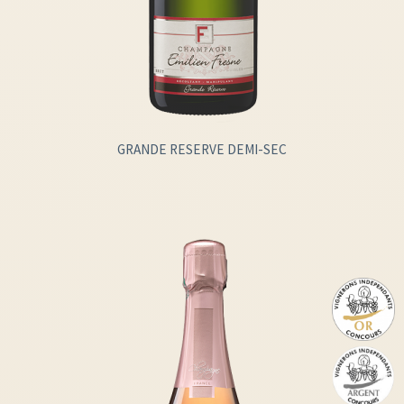
GRANDE RESERVE DEMI-SEC