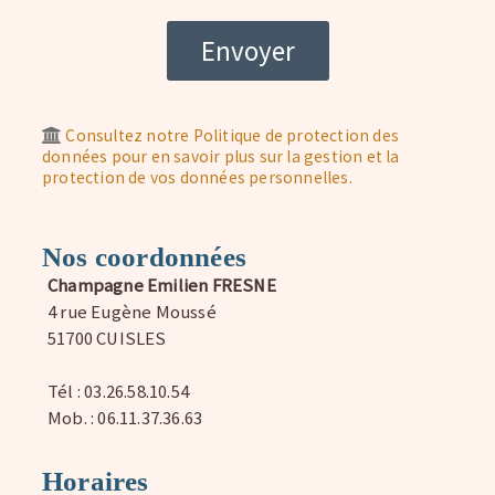
Consultez notre Politique de protection des
données pour en savoir plus sur la gestion et la
protection de vos données personnelles.
Nos coordonnées
Champagne Emilien FRESNE
4 rue Eugène Moussé
51700 CUISLES
Tél : 03.26.58.10.54
Mob. : 06.11.37.36.63
Horaires