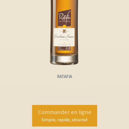
RATAFIA
Commander en ligne
Simple, rapide, sécurisé