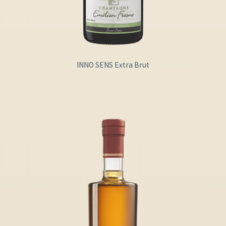
INNO SENS Extra Brut