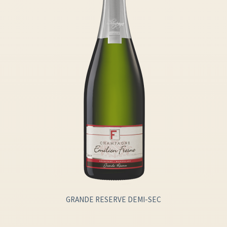
GRANDE RESERVE DEMI-SEC