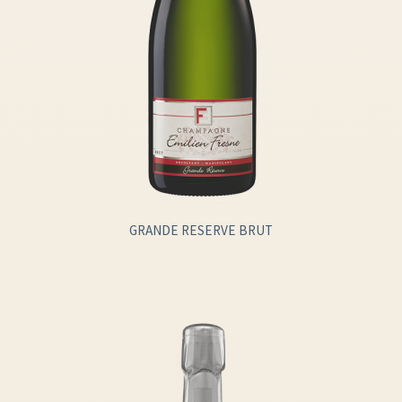
GRANDE RESERVE BRUT