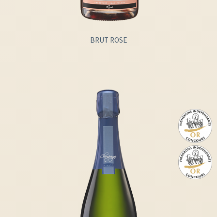
BRUT ROSE