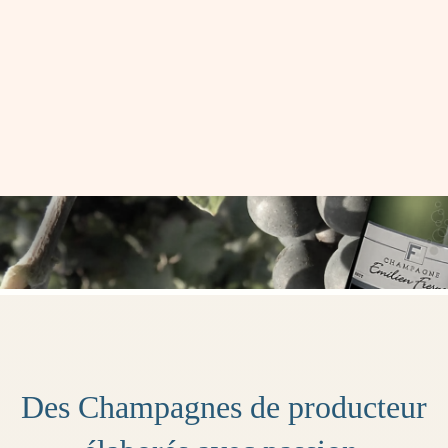
Des Champagnes de producteur