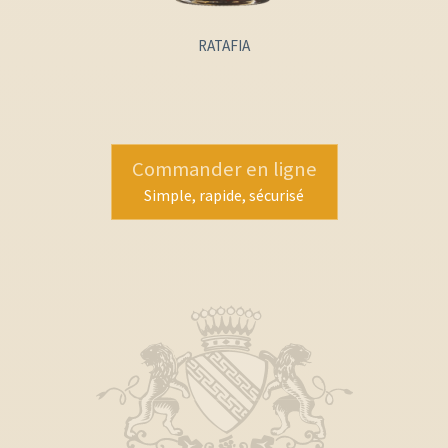
RATAFIA
Commander en ligne
Simple, rapide, sécurisé