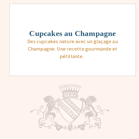
Cupcakes au Champagne
Des cupcakes nature avec un glaçage au
Champagne. Une recette gourmande et
pétillante.