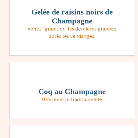
Gelée de raisins noirs de
Champagne
Venez "grapiller" les dernières grappes
après les vendanges.
Coq au Champagne
Une recette traditionnelle