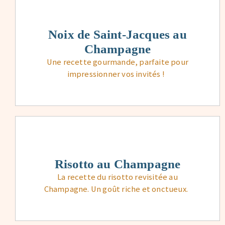
Noix de Saint-Jacques au
Champagne
Une recette gourmande, parfaite pour
impressionner vos invités !
Risotto au Champagne
La recette du risotto revisitée au
Champagne. Un goût riche et onctueux.