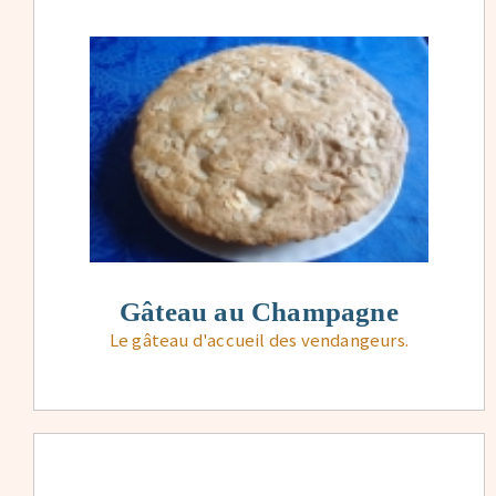
Gâteau au Champagne
Le gâteau d'accueil des vendangeurs.