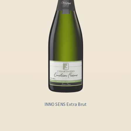
INNO SENS Extra Brut