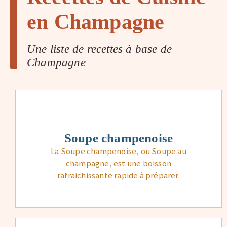
en Champagne
Une liste de recettes à base de
Champagne
Soupe champenoise
La Soupe champenoise, ou Soupe au
champagne, est une boisson
rafraichissante rapide à préparer.