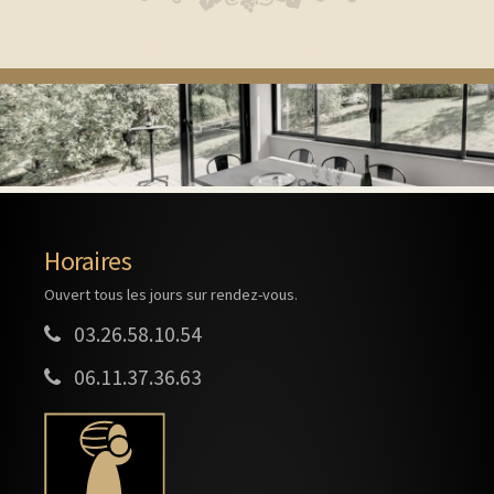
Horaires
Ouvert tous les jours sur rendez-vous.
03.26.58.10.54
06.11.37.36.63