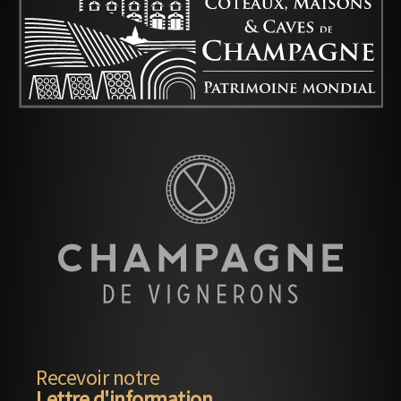
Recevoir notre
Lettre d'information