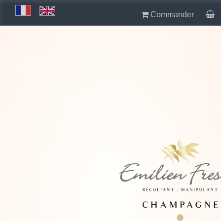
Commander