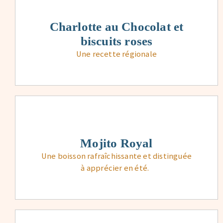
Charlotte au Chocolat et
biscuits roses
Une recette régionale
Mojito Royal
Une boisson rafraîchissante et distinguée
à apprécier en été.