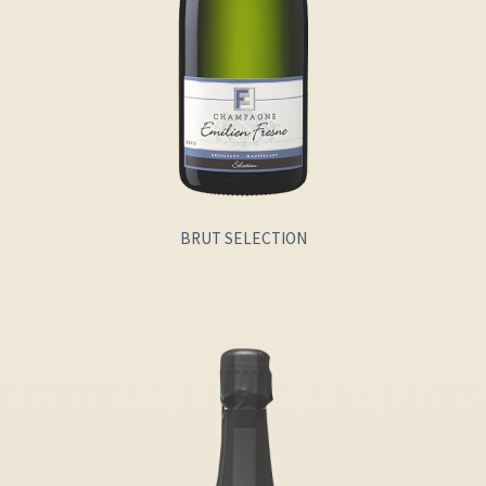
BRUT SELECTION