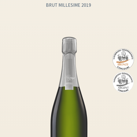
BRUT MILLESIME 2019