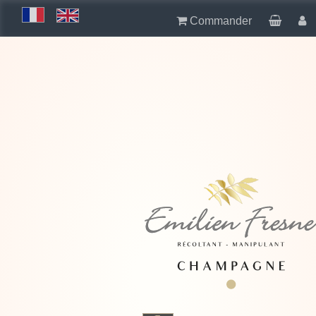
Commander