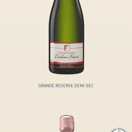
GRANDE RESERVE DEMI-SEC