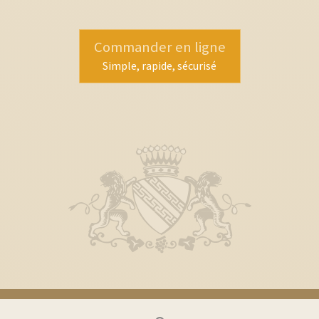
Commander en ligne
Simple, rapide, sécurisé