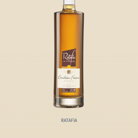
RATAFIA