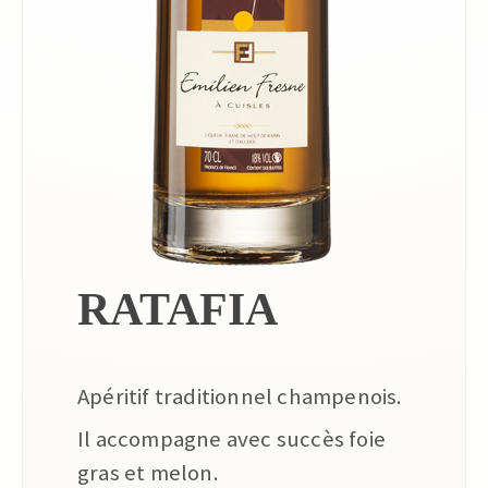
RATAFIA
Apéritif traditionnel champenois.
Il accompagne avec succès foie
gras et melon.