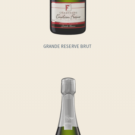
GRANDE RESERVE BRUT