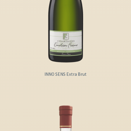
INNO SENS Extra Brut