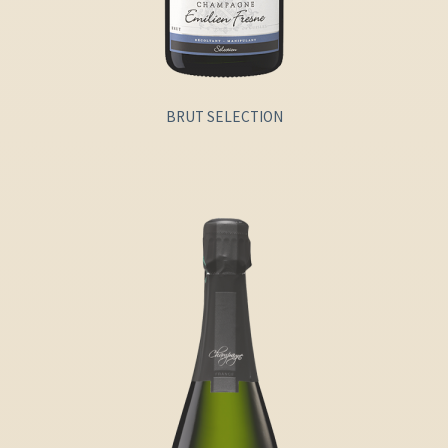
BRUT SELECTION