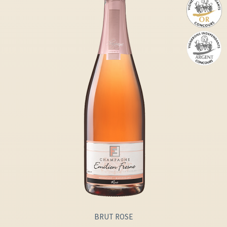
BRUT ROSE