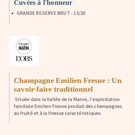
Cuvées à l'honneur
GRANDE RESERVE BRUT - 13/20
Champagne Emilien Fresne : Un
savoir-faire traditionnel
Située dans la Vallée de la Marne, l’exploitation
familiale Emilien Fresne produit des champagnes
au fruité et à la finesse caractéristiques.