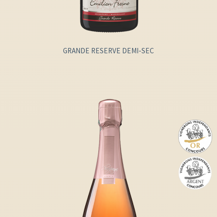
GRANDE RESERVE DEMI-SEC