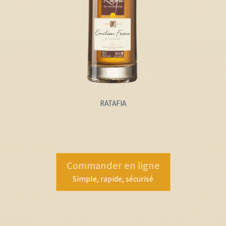
RATAFIA
Commander en ligne
Simple, rapide, sécurisé