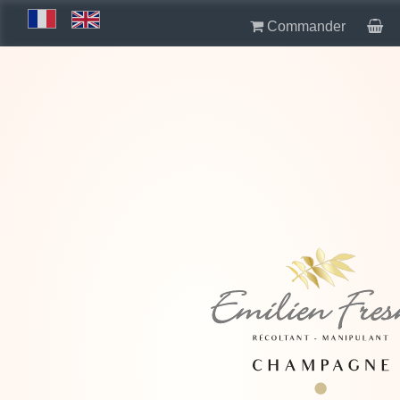
Commander