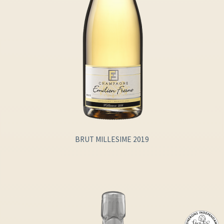
BRUT MILLESIME 2019