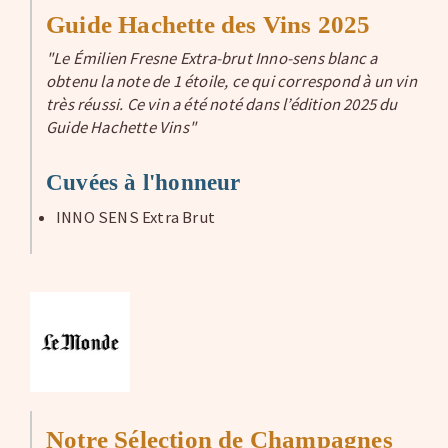
Guide Hachette des Vins 2025
"Le Émilien Fresne Extra-brut Inno-sens blanc a
obtenu la note de 1 étoile, ce qui correspond à un vin
très réussi. Ce vin a été noté dans l’édition 2025 du
Guide Hachette Vins"
Cuvées à l'honneur
INNO SENS Extra Brut
Notre Sélection de Champagnes