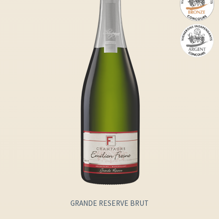
GRANDE RESERVE BRUT