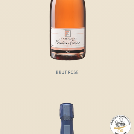
BRUT ROSE