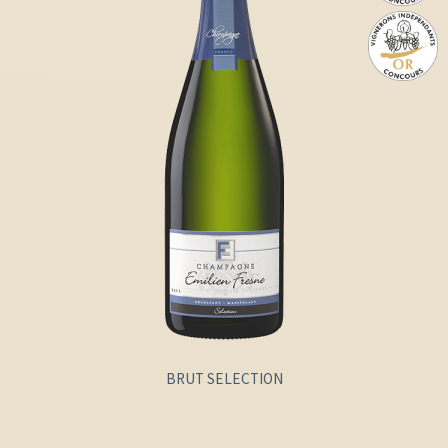
BRUT SELECTION