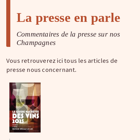
La presse en parle
Commentaires de la presse sur nos
Champagnes
Vous retrouverez ici tous les articles de
presse nous concernant.