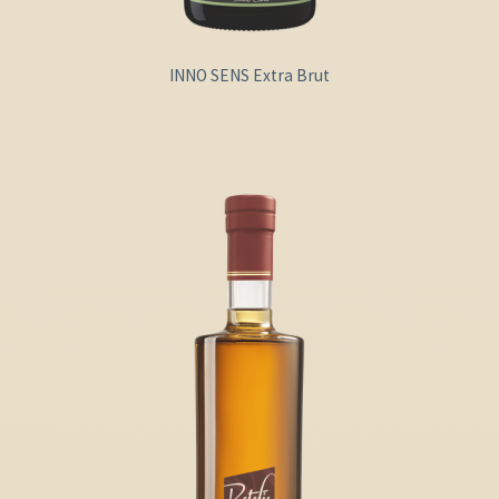
INNO SENS Extra Brut