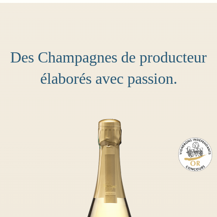
Des Champagnes de producteur
élaborés avec passion.