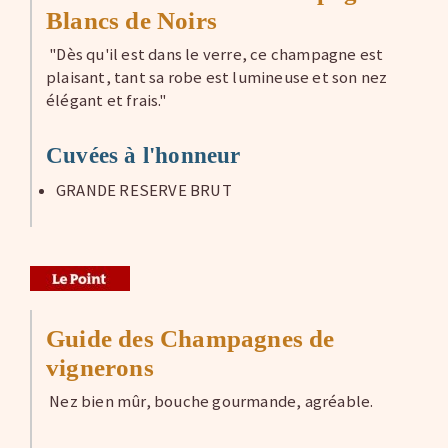
Blancs de Noirs
"Dès qu'il est dans le verre, ce champagne est
plaisant, tant sa robe est lumineuse et son nez
élégant et frais."
Cuvées à l'honneur
GRANDE RESERVE BRUT
Guide des Champagnes de
vignerons
Nez bien mûr, bouche gourmande, agréable.