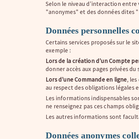
Selon le niveau d’interaction entre
"anonymes" et des données dites "
Données personnelles co
Certains services proposés sur le si
exemple :
Lors de la création d’un Compte pe
donner accès aux pages privées du si
Lors d’une Commande en ligne
, le
au respect des obligations légales en
Les informations indispensables son
ne renseignez pas ces champs oblig
Les autres informations sont facult
Données anonymes colle