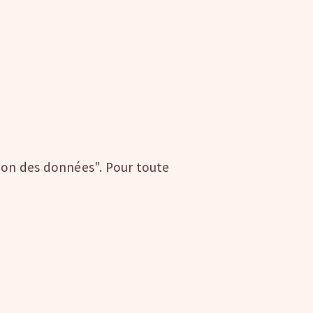
tion des données". Pour toute