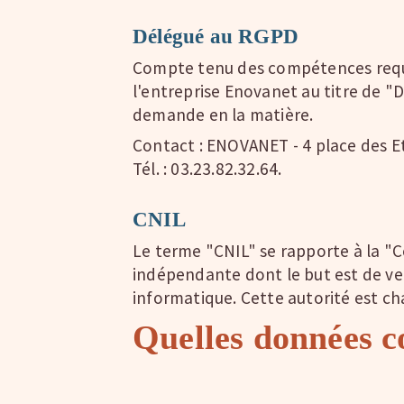
Délégué au RGPD
Compte tenu des compétences requi
l'entreprise Enovanet au titre de "
demande en la matière.
Contact : ENOVANET - 4 place des 
Tél. : 03.23.82.32.64.
CNIL
Le terme "CNIL" se rapporte à la "C
indépendante dont le but est de veil
informatique. Cette autorité est ch
Quelles données c