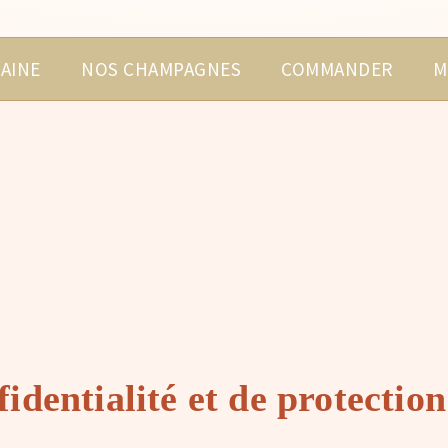
AINE
NOS CHAMPAGNES
COMMANDER
M
fidentialité et de protectio