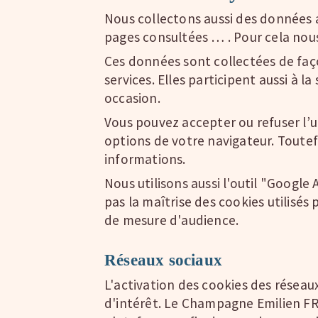
Nous collectons aussi des données ano
pages consultées … . Pour cela nous 
Ces données sont collectées de faço
services. Elles participent aussi à 
occasion.
Vous pouvez accepter ou refuser l’u
options de votre navigateur. Toute
informations.
Nous utilisons aussi l'outil "Goog
pas la maîtrise des cookies utilisés
de mesure d'audience.
Réseaux sociaux
L'activation des cookies des réseaux
d'intérêt. Le Champagne Emilien FRE