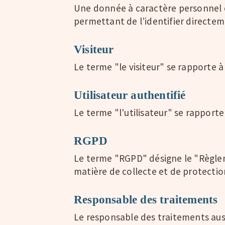
Une donnée à caractère personnel 
permettant de l’identifier directe
Visiteur
Le terme "le visiteur" se rapporte à
Utilisateur authentifié
Le terme "l'utilisateur" se rapporte
RGPD
Le terme "RGPD" désigne le "Règleme
matière de collecte et de protecti
Responsable des traitements
Le responsable des traitements au