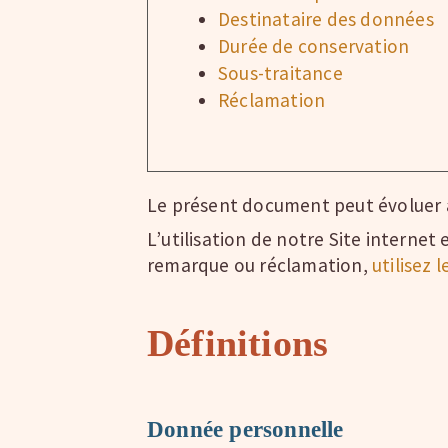
Destinataire des données
Durée de conservation
Sous-traitance
Réclamation
Le présent document peut évoluer a
L’utilisation de notre Site interne
remarque ou réclamation,
utilisez 
Définitions
Donnée personnelle