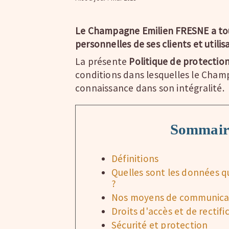
Le Champagne Emilien FRESNE a touj
personnelles de ses clients et utilis
La présente
Politique de protectio
conditions dans lesquelles le Cham
connaissance dans son intégralité.
Sommair
Définitions
Quelles sont les données q
?
Nos moyens de communica
Droits d'accès et de rectifi
Sécurité et protection