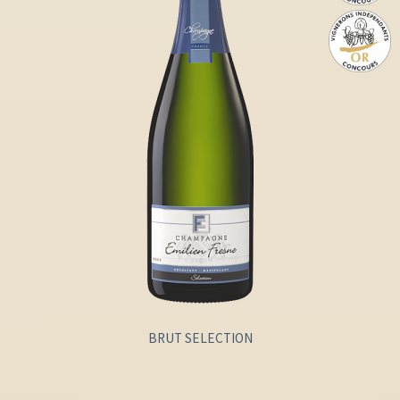
BRUT SELECTION