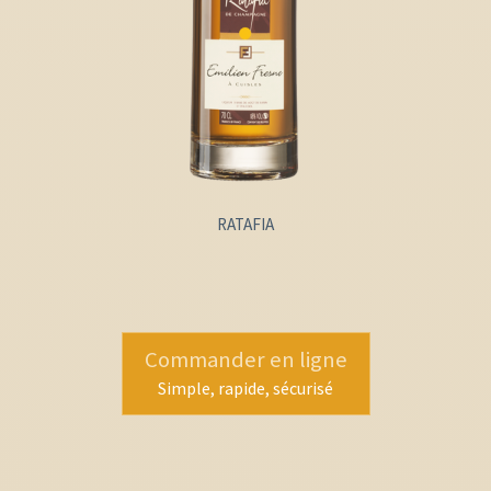
RATAFIA
Commander en ligne
Simple, rapide, sécurisé