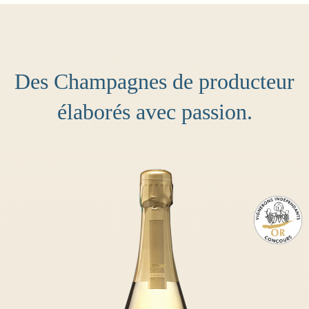
Des Champagnes de producteur
élaborés avec passion.