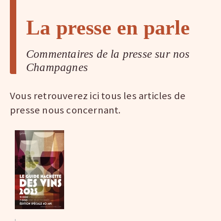
La presse en parle
Commentaires de la presse sur nos
Champagnes
Vous retrouverez ici tous les articles de
presse nous concernant.