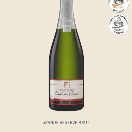
GRANDE RESERVE BRUT