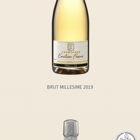
BRUT MILLESIME 2019