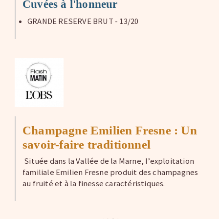
Cuvées à l'honneur
GRANDE RESERVE BRUT - 13/20
Champagne Emilien Fresne : Un
savoir-faire traditionnel
Située dans la Vallée de la Marne, l’exploitation
familiale Emilien Fresne produit des champagnes
au fruité et à la finesse caractéristiques.