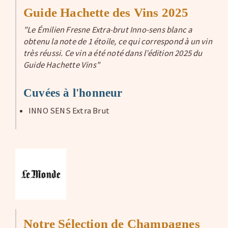
Guide Hachette des Vins 2025
"Le Émilien Fresne Extra-brut Inno-sens blanc a
obtenu la note de 1 étoile, ce qui correspond à un vin
très réussi. Ce vin a été noté dans l’édition 2025 du
Guide Hachette Vins"
Cuvées à l'honneur
INNO SENS Extra Brut
Notre Sélection de Champagnes