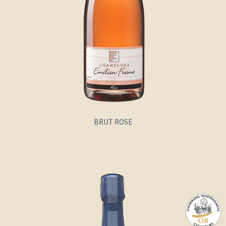
BRUT ROSE