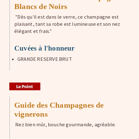
Blancs de Noirs
"Dès qu'il est dans le verre, ce champagne est
plaisant, tant sa robe est lumineuse et son nez
élégant et frais."
Cuvées à l'honneur
GRANDE RESERVE BRUT
Guide des Champagnes de
vignerons
Nez bien mûr, bouche gourmande, agréable.