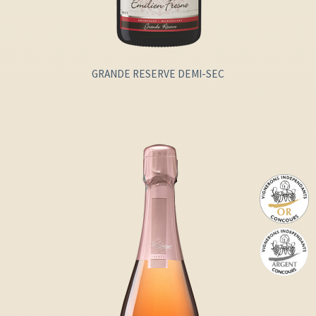
GRANDE RESERVE DEMI-SEC