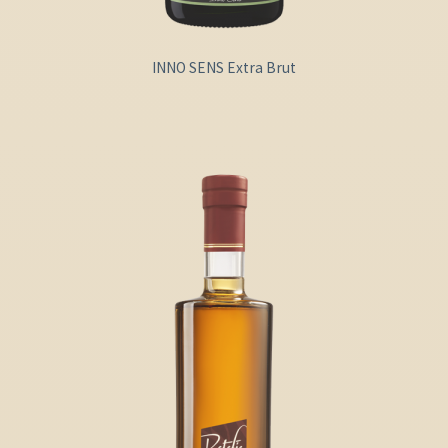
INNO SENS Extra Brut