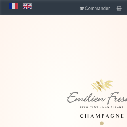
Commander