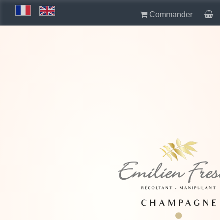
Commander