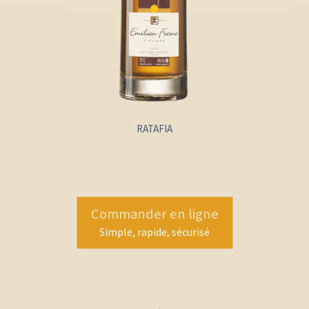
RATAFIA
Commander en ligne
Simple, rapide, sécurisé