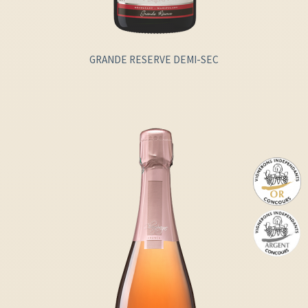
GRANDE RESERVE DEMI-SEC