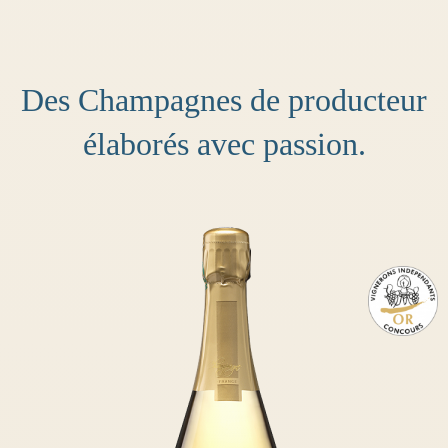
Des Champagnes de producteur
élaborés avec passion.