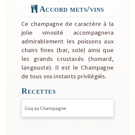
Accord mets/vins
Ce champagne de caractère à la
jolie vinosité accompagnera
admirablement les poissons aux
chairs fines (bar, sole) ainsi que
les grands crustacés (homard,
langouste). Il est le Champagne
de tous vos instants privilégiés.
Recettes
Coq au Champagne