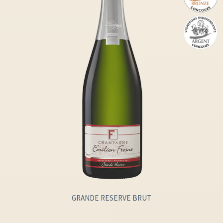
GRANDE RESERVE BRUT