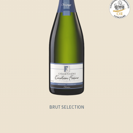
BRUT SELECTION