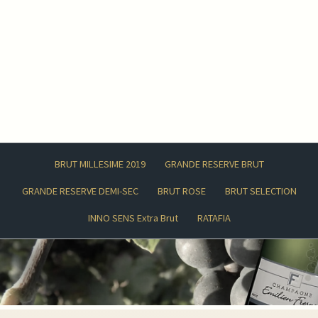
BRUT MILLESIME 2019
GRANDE RESERVE BRUT
GRANDE RESERVE DEMI-SEC
BRUT ROSE
BRUT SELECTION
INNO SENS Extra Brut
RATAFIA