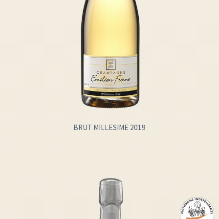
BRUT MILLESIME 2019