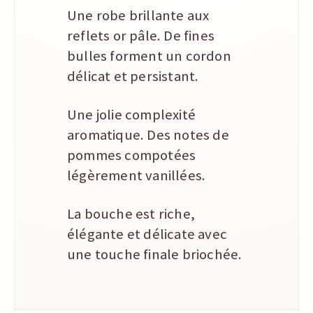
Une robe brillante aux
reflets or pâle. De fines
bulles forment un cordon
délicat et persistant.
Une jolie complexité
aromatique. Des notes de
pommes compotées
légèrement vanillées.
La bouche est riche,
élégante et délicate avec
une touche finale briochée.