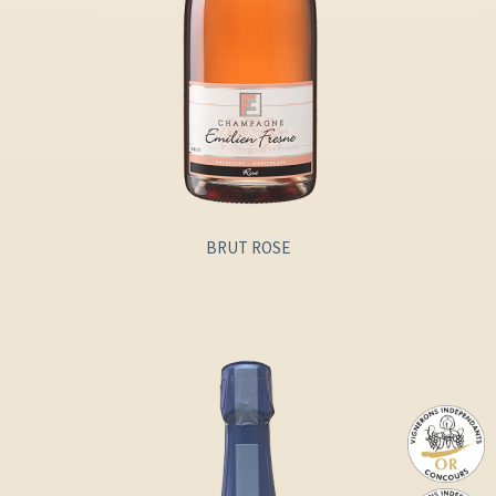
BRUT ROSE