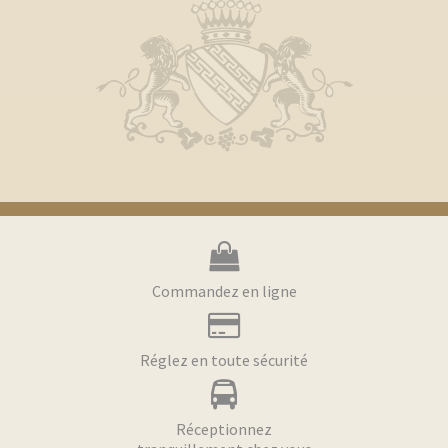
Commandez en ligne
Réglez en toute sécurité
Réceptionnez