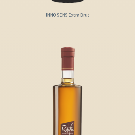
INNO SENS Extra Brut