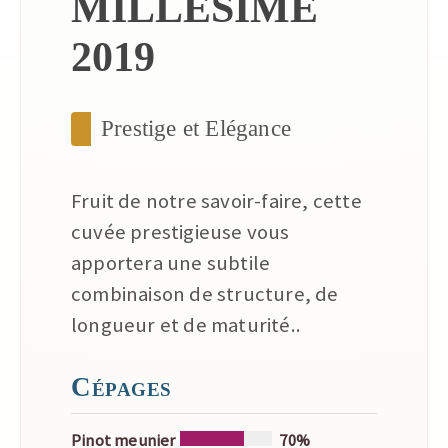
MILLESIME
2019
Prestige et Elégance
Fruit de notre savoir-faire, cette
cuvée prestigieuse vous
apportera une subtile
combinaison de structure, de
longueur et de maturité..
Cépages
Pinot meunier
70%