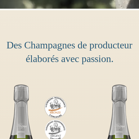
Des Champagnes de producteur
élaborés avec passion.