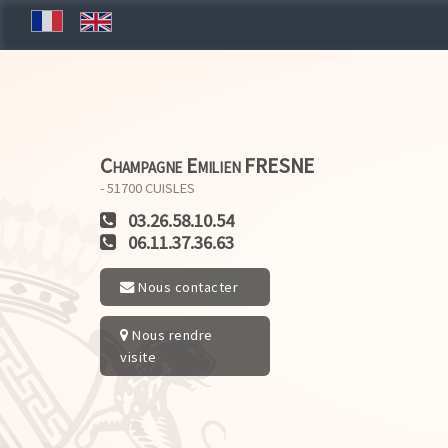
Champagne Emilien FRESNE
- 51700
CUISLES
03.26.58.10.54
06.11.37.36.63
Nous contacter
Nous rendre
visite