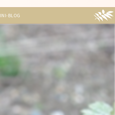
INI-BLOG