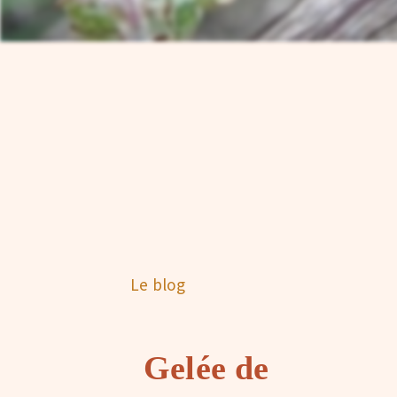
Le blog
Gelée de