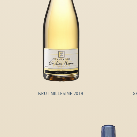
BRUT MILLESIME 2019
G