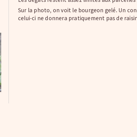
Sur la photo, on voit le bourgeon gelé. Un co
celui-ci ne donnera pratiquement pas de raisin