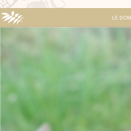
LE DOM