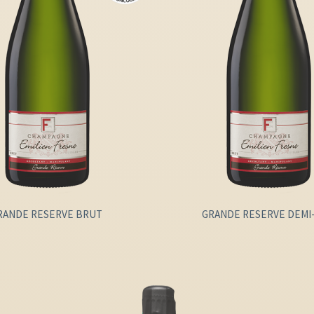
RANDE RESERVE BRUT
GRANDE RESERVE DEMI