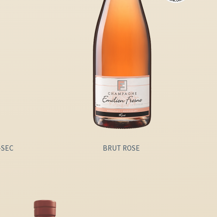
-SEC
BRUT ROSE