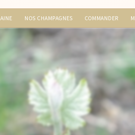
AINE
NOS CHAMPAGNES
COMMANDER
M