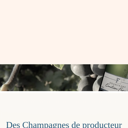
Des Champagnes de producteur