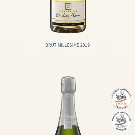
BRUT MILLESIME 2019