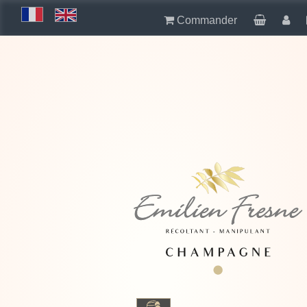
Commander