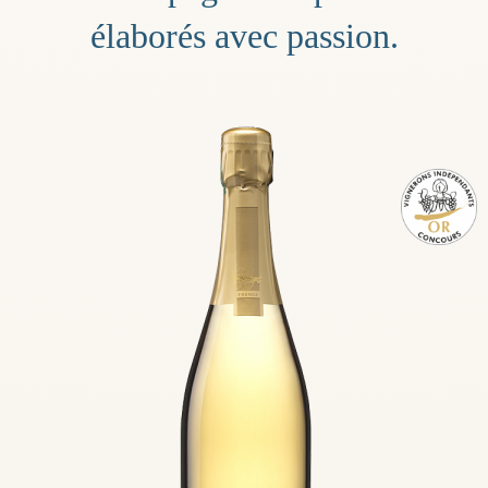
élaborés avec passion.