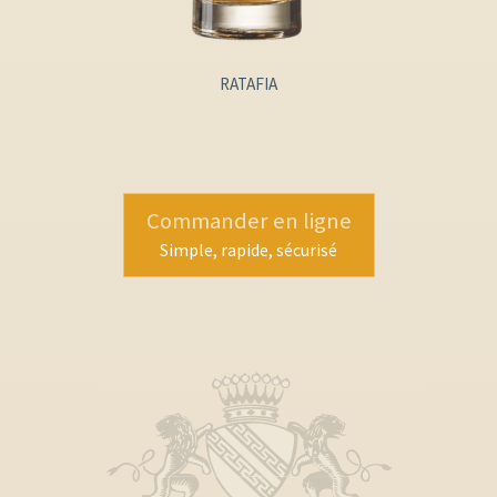
RATAFIA
Commander en ligne
Simple, rapide, sécurisé