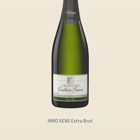
INNO SENS Extra Brut