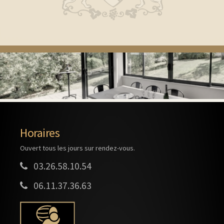
Horaires
Ouvert tous les jours sur rendez-vous.
03.26.58.10.54
06.11.37.36.63