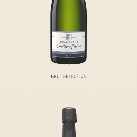
BRUT SELECTION