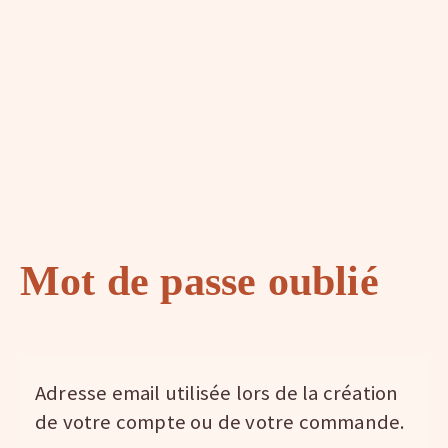
Mot de passe oublié
Adresse email utilisée lors de la création
de votre compte ou de votre commande.