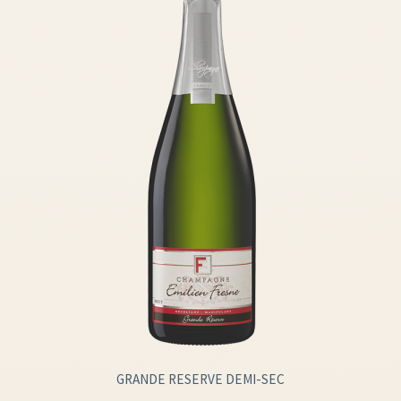
GRANDE RESERVE DEMI-SEC