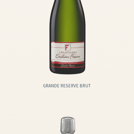
GRANDE RESERVE BRUT