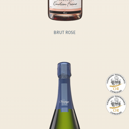
BRUT ROSE