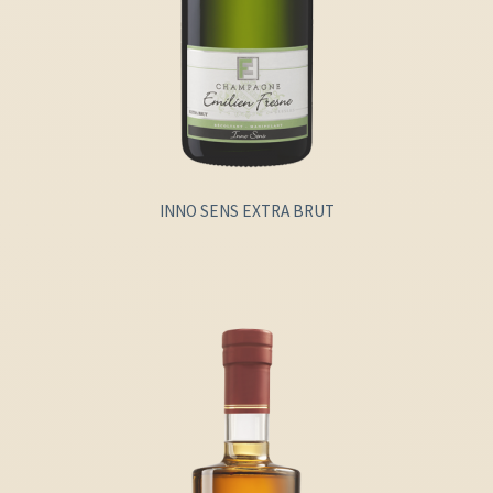
INNO SENS EXTRA BRUT