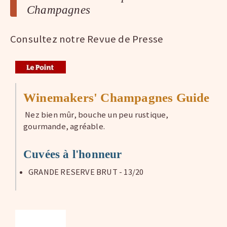
Champagnes
Consultez notre Revue de Presse
Winemakers' Champagnes Guide
Nez bien mûr, bouche un peu rustique,
gourmande, agréable.
Cuvées à l'honneur
GRANDE RESERVE BRUT - 13/20