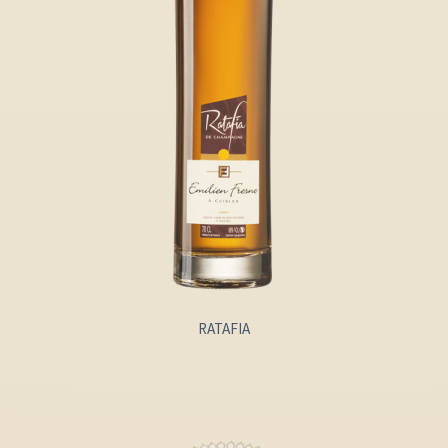
RATAFIA