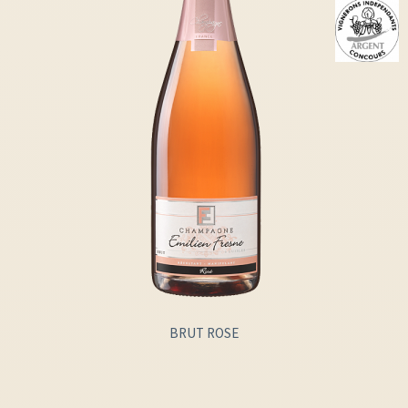
BRUT ROSE