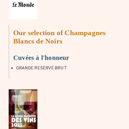
Our selection of Champagnes
Blancs de Noirs
Cuvées à l'honneur
GRANDE RESERVE BRUT