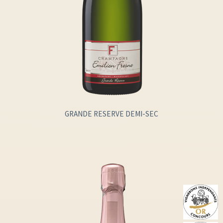
GRANDE RESERVE DEMI-SEC