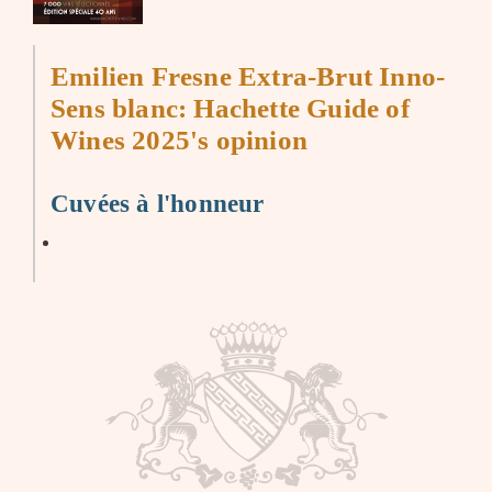
Emilien Fresne Extra-Brut Inno-
Sens blanc: Hachette Guide of
Wines 2025's opinion
Cuvées à l'honneur