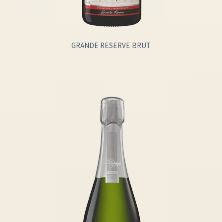
GRANDE RESERVE BRUT