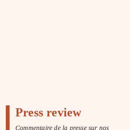
Press review
Commentaire de la presse sur nos