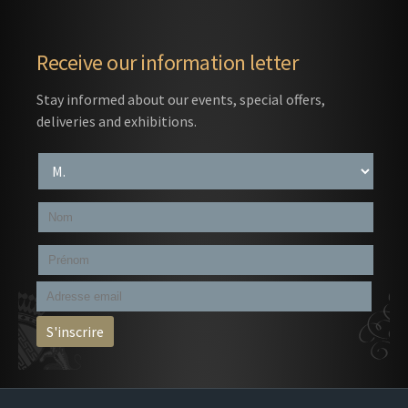
Receive our information letter
Stay informed about our events, special offers,
deliveries and exhibitions.