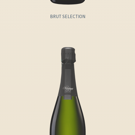
BRUT SELECTION