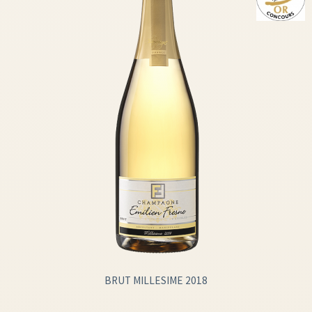
BRUT MILLESIME 2018