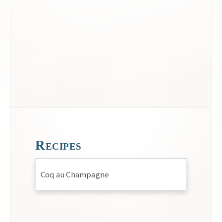
Recipes
Coq au Champagne