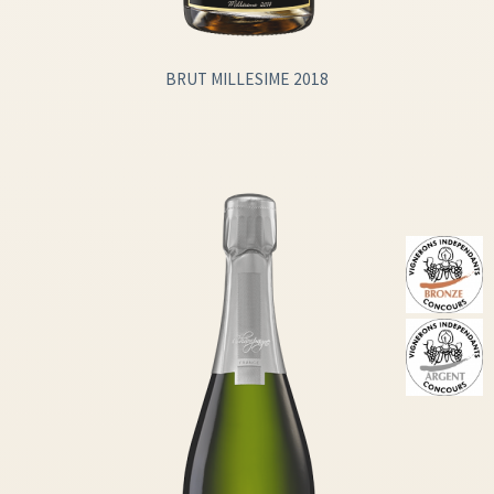
BRUT MILLESIME 2018