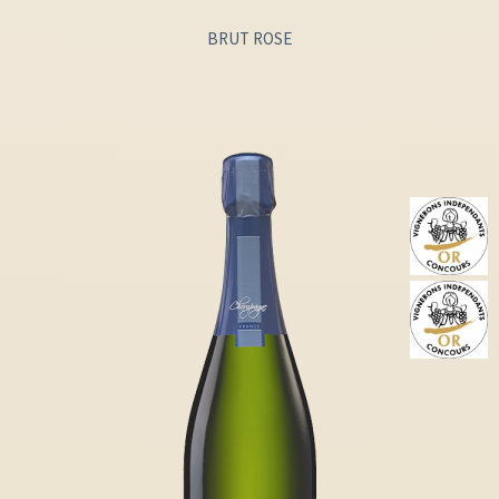
BRUT ROSE