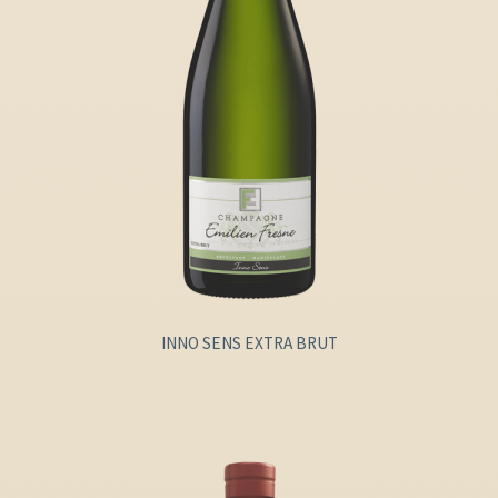
INNO SENS EXTRA BRUT