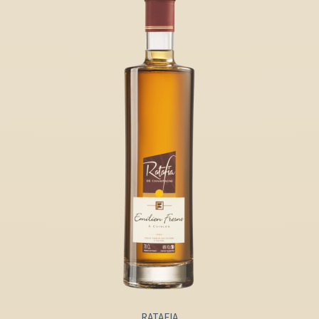
RATAFIA