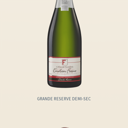
GRANDE RESERVE DEMI-SEC