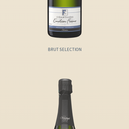
BRUT SELECTION