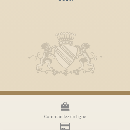
Commandez en ligne