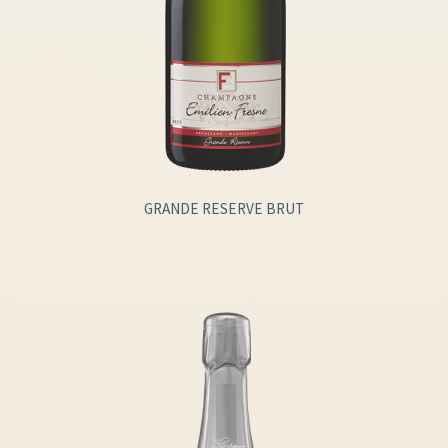
GRANDE RESERVE BRUT